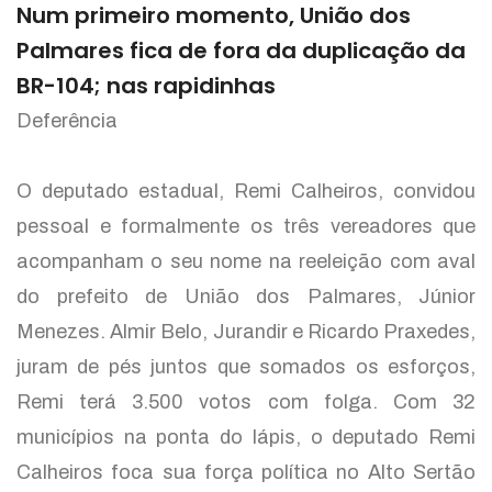
Num primeiro momento, União dos
Palmares fica de fora da duplicação da
BR-104; nas rapidinhas
Deferência
O deputado estadual, Remi Calheiros, convidou
pessoal e formalmente os três vereadores que
acompanham o seu nome na reeleição com aval
do prefeito de União dos Palmares, Júnior
Menezes. Almir Belo, Jurandir e Ricardo Praxedes,
juram de pés juntos que somados os esforços,
Remi terá 3.500 votos com folga. Com 32
municípios na ponta do lápis, o deputado Remi
Calheiros foca sua força política no Alto Sertão