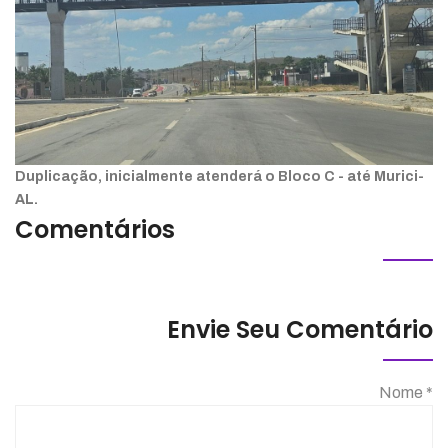
Duplicação, inicialmente atenderá o Bloco C - até Murici-
AL.
Comentários
Envie Seu Comentário
Nome *