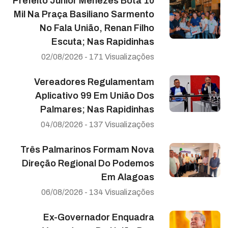
Prefeito Júnior Menezes Bota 10
Mil Na Praça Basiliano Sarmento
No Fala União, Renan Filho
Escuta; Nas Rapidinhas
02/08/2026 - 171 Visualizações
Vereadores Regulamentam
Aplicativo 99 Em União Dos
Palmares; Nas Rapidinhas
04/08/2026 - 137 Visualizações
Três Palmarinos Formam Nova
Direção Regional Do Podemos
Em Alagoas
06/08/2026 - 134 Visualizações
Ex-Governador Enquadra