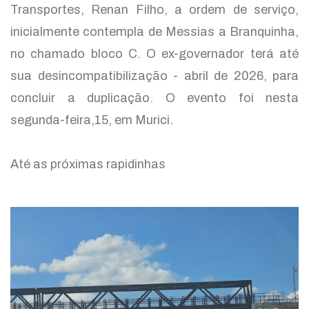
Transportes, Renan Filho, a ordem de serviço,
inicialmente contempla de Messias a Branquinha,
no chamado bloco C. O ex-governador terá até
sua desincompatibilização - abril de 2026, para
concluir a duplicação. O evento foi nesta
segunda-feira,15, em Murici.
Até as próximas rapidinhas