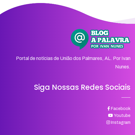
Portal de notícias de União dos Palmares, AL. Por Ivan
Nunes.
Siga Nossas Redes Sociais
Facebook
Youtube
Instagram