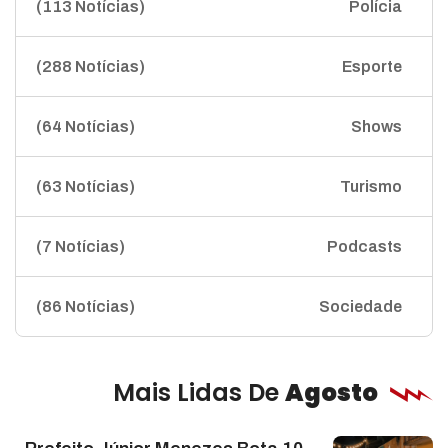
(113 Notícias)
Polícia
(288 Notícias)
Esporte
(64 Notícias)
Shows
(63 Notícias)
Turismo
(7 Notícias)
Podcasts
(86 Notícias)
Sociedade
Mais Lidas De
Agosto