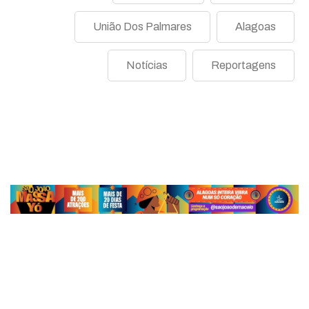
União Dos Palmares
Alagoas
Notícias
Reportagens