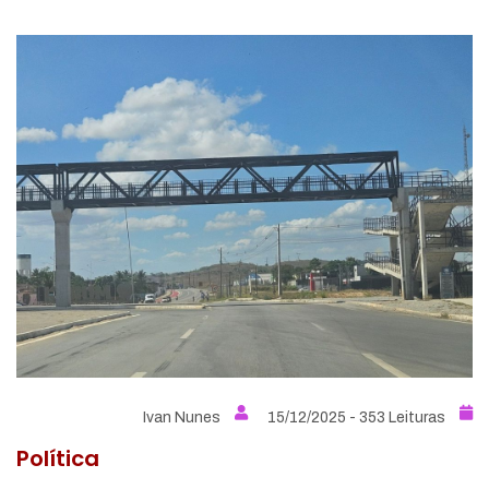
Ivan Nunes
15/12/2025 - 353 Leituras
Política