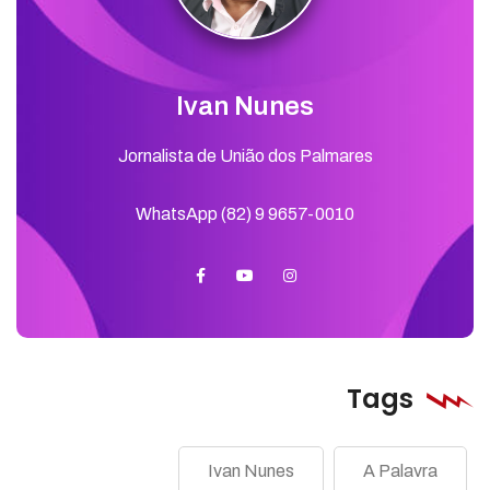
Ivan Nunes
Jornalista de União dos Palmares
WhatsApp (82) 9 9657-0010
Tags
Ivan Nunes
A Palavra