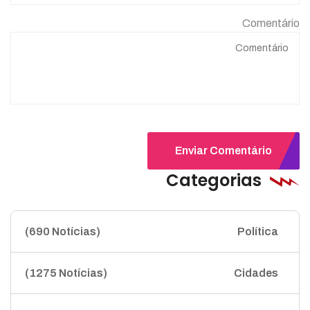
Comentário
Enviar Comentário
Categorias
(690 Notícias)
Política
(1275 Notícias)
Cidades