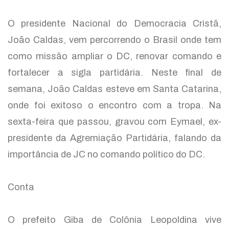
O presidente Nacional do Democracia Cristã,
João Caldas, vem percorrendo o Brasil onde tem
como missão ampliar o DC, renovar comando e
fortalecer a sigla partidária. Neste final de
semana, João Caldas esteve em Santa Catarina,
onde foi exitoso o encontro com a tropa. Na
sexta-feira que passou, gravou com Eymael, ex-
presidente da Agremiação Partidária, falando da
importância de JC no comando político do DC.
Conta
O prefeito Giba de Colônia Leopoldina vive