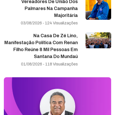
Vereadores De União Dos
Palmares Na Campanha
Majoritária
03/08/2026 - 124 Visualizações
Na Casa De Zé Lino,
Manifestação Política Com Renan
Filho Reúne 8 Mil Pessoas Em
Santana Do Mundaú
01/08/2026 - 118 Visualizações