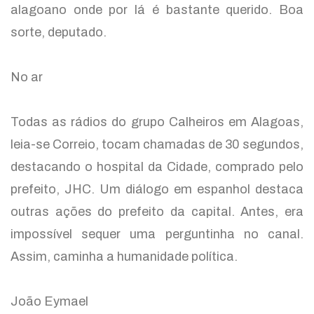
alagoano onde por lá é bastante querido. Boa
sorte, deputado.
No ar
Todas as rádios do grupo Calheiros em Alagoas,
leia-se Correio, tocam chamadas de 30 segundos,
destacando o hospital da Cidade, comprado pelo
prefeito, JHC. Um diálogo em espanhol destaca
outras ações do prefeito da capital. Antes, era
impossível sequer uma perguntinha no canal.
Assim, caminha a humanidade política.
João Eymael