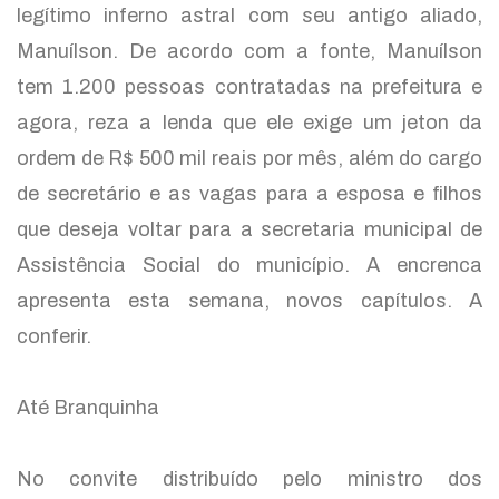
legítimo inferno astral com seu antigo aliado,
Manuílson. De acordo com a fonte, Manuílson
tem 1.200 pessoas contratadas na prefeitura e
agora, reza a lenda que ele exige um jeton da
ordem de R$ 500 mil reais por mês, além do cargo
de secretário e as vagas para a esposa e filhos
que deseja voltar para a secretaria municipal de
Assistência Social do município. A encrenca
apresenta esta semana, novos capítulos. A
conferir.
Até Branquinha
No convite distribuído pelo ministro dos