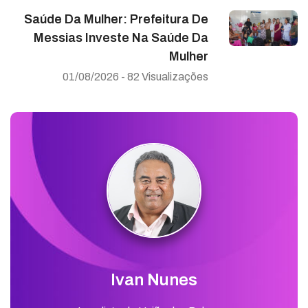
Saúde Da Mulher: Prefeitura De
Messias Investe Na Saúde Da
Mulher
01/08/2026 - 82 Visualizações
Ivan Nunes