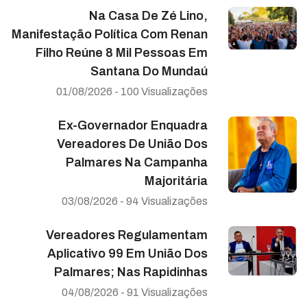
Na Casa De Zé Lino,
Manifestação Política Com Renan
Filho Reúne 8 Mil Pessoas Em
Santana Do Mundaú
01/08/2026 - 100 Visualizações
Ex-Governador Enquadra
Vereadores De União Dos
Palmares Na Campanha
Majoritária
03/08/2026 - 94 Visualizações
Vereadores Regulamentam
Aplicativo 99 Em União Dos
Palmares; Nas Rapidinhas
04/08/2026 - 91 Visualizações