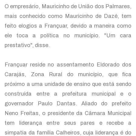
O empresário, Mauricinho de União dos Palmares,
mais conhecido como Mauricinho de Dazé, tem
feito elogios a Françuar, devido a maneira como
ele toca a política no município. "Um cara
prestativo", disse.
Françuar reside no assentamento Eldorado dos
Carajás, Zona Rural do município, que fica
próximo a uma unidade de ensino que está sendo
construída entre a prefeitura municipal e o
governador Paulo Dantas. Aliado do prefeito
Neno Freitas, o presidente da Câmara Municipal
tem liderança entre seus pares e recebe a
simpatia da família Calheiros, cuja liderança é do