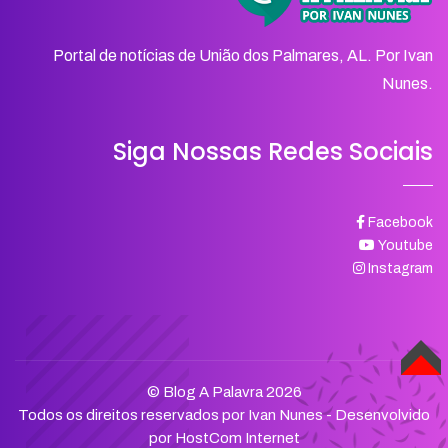
Portal de notícias de União dos Palmares, AL. Por Ivan
Nunes.
Siga Nossas Redes Sociais
Facebook
Youtube
Instagram
TOPO
© Blog A Palavra 2026
Todos os direitos reservados por Ivan Nunes - Desenvolvido
por
HostCom Internet