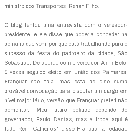
ministro dos Transportes, Renan Filho.
O blog tentou uma entrevista com o vereador-
presidente, e ele disse que poderia conceder na
semana que vem, por que está trabalhando para o
sucesso da festa do padroeiro da cidade, São
Sebastião. De acordo com o vereador, Almir Belo,
5 vezes seguido eleito em União dos Palmares,
Françuar não fala, mas está de olho numa
provável convocação para disputar um cargo em
nível majoritário, versão que Françuar preferi não
comentar. "Meu futuro político depende do
governador, Paulo Dantas, mas a tropa aqui é
tudo Remi Calheiros", disse Françuar a redação