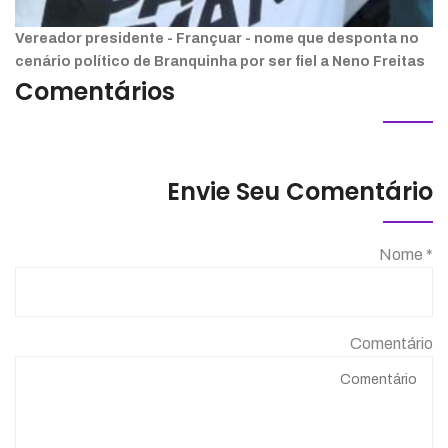
Vereador presidente - Françuar - nome que desponta no
cenário político de Branquinha por ser fiel a Neno Freitas
Comentários
Envie Seu Comentário
Nome *
Comentário