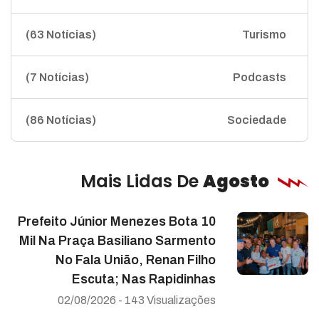
(63 Notícias)
Turismo
(7 Notícias)
Podcasts
(86 Notícias)
Sociedade
Mais Lidas De
Agosto
Prefeito Júnior Menezes Bota 10
Mil Na Praça Basiliano Sarmento
No Fala União, Renan Filho
Escuta; Nas Rapidinhas
02/08/2026 - 143 Visualizações