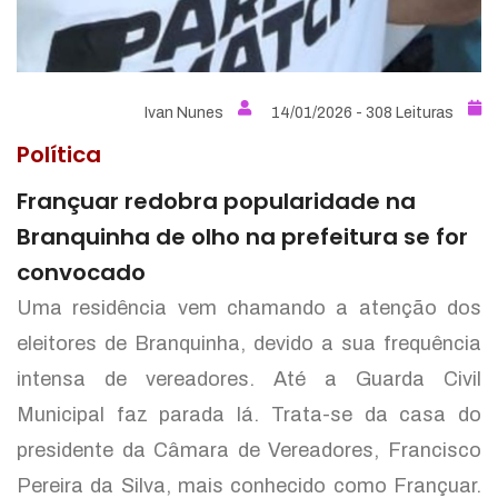
Ivan Nunes
14/01/2026 - 308 Leituras
Política
Françuar redobra popularidade na
Branquinha de olho na prefeitura se for
convocado
Uma residência vem chamando a atenção dos
eleitores de Branquinha, devido a sua frequência
intensa de vereadores. Até a Guarda Civil
Municipal faz parada lá. Trata-se da casa do
presidente da Câmara de Vereadores, Francisco
Pereira da Silva, mais conhecido como Françuar.