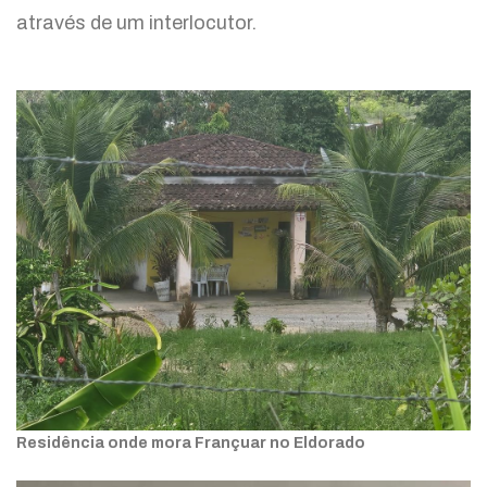
através de um interlocutor.
Residência onde mora Françuar no Eldorado