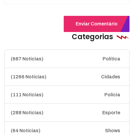
Enviar Comentário
Categorias
(687 Notícias)
Política
(1266 Notícias)
Cidades
(111 Notícias)
Polícia
(288 Notícias)
Esporte
(64 Notícias)
Shows