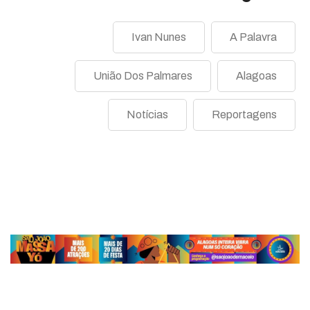
Ivan Nunes
A Palavra
União Dos Palmares
Alagoas
Notícias
Reportagens