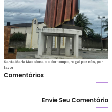
Santa Maria Madalena, se der tempo, rogai por nós, por
favor
Comentários
Envie Seu Comentário