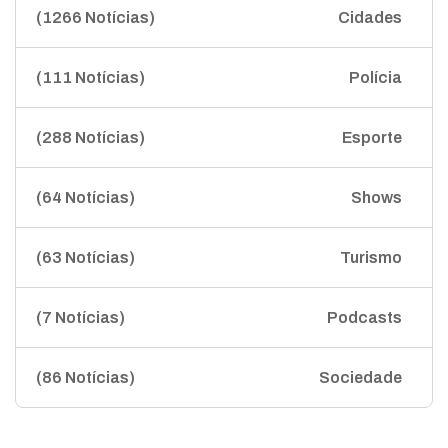
(1266 Notícias)
Cidades
(111 Notícias)
Polícia
(288 Notícias)
Esporte
(64 Notícias)
Shows
(63 Notícias)
Turismo
(7 Notícias)
Podcasts
(86 Notícias)
Sociedade