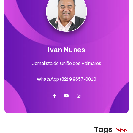
Ivan Nunes
Jornalista de União dos Palmares
WhatsApp (82) 9 9657-0010
Tags