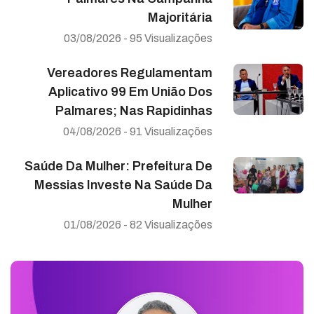
Majoritária
03/08/2026 - 95 Visualizações
Vereadores Regulamentam
Aplicativo 99 Em União Dos
Palmares; Nas Rapidinhas
04/08/2026 - 91 Visualizações
Saúde Da Mulher: Prefeitura De
Messias Investe Na Saúde Da
Mulher
01/08/2026 - 82 Visualizações