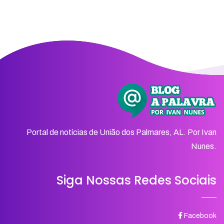
Portal de notícias de União dos Palmares, AL. Por Ivan
Nunes.
Siga Nossas Redes Sociais
Facebook