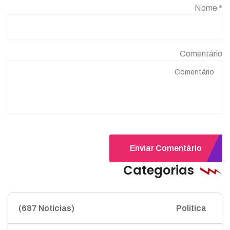
Nome *
Comentário
Enviar Comentário
Categorias
(687 Notícias)
Política