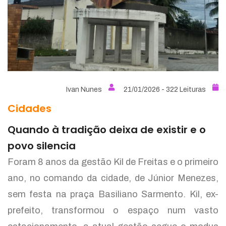
Ivan Nunes
21/01/2026 - 322 Leituras
Cidades
Quando à tradição deixa de existir e o
povo silencia
Foram 8 anos da gestão Kil de Freitas e o primeiro
ano, no comando da cidade, de Júnior Menezes,
sem festa na praça Basiliano Sarmento. Kil, ex-
prefeito, transformou o espaço num vasto