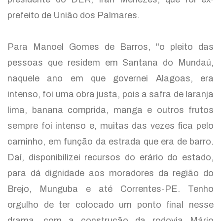
prefeito de União dos Palmares.
Para Manoel Gomes de Barros, "o pleito das
pessoas que residem em Santana do Mundaú,
naquele ano em que governei Alagoas, era
intenso, foi uma obra justa, pois a safra de laranja
lima, banana comprida, manga e outros frutos
sempre foi intenso e, muitas das vezes fica pelo
caminho, em função da estrada que era de barro.
Daí, disponibilizei recursos do erário do estado,
para dá dignidade aos moradores da região do
Brejo, Munguba e até Correntes-PE. Tenho
orgulho de ter colocado um ponto final nesse
drama, com a construção da rodovia Mário