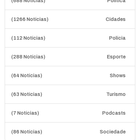
(688 Notícias)
Política
(1266 Notícias)
Cidades
(112 Notícias)
Polícia
(288 Notícias)
Esporte
(64 Notícias)
Shows
(63 Notícias)
Turismo
(7 Notícias)
Podcasts
(86 Notícias)
Sociedade