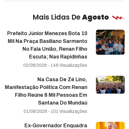
Mais Lidas De
Agosto
Prefeito Júnior Menezes Bota 10
Mil Na Praça Basiliano Sarmento
No Fala União, Renan Filho
Escuta; Nas Rapidinhas
02/08/2026 - 146 Visualizações
Na Casa De Zé Lino,
Manifestação Política Com Renan
Filho Reúne 8 Mil Pessoas Em
Santana Do Mundaú
01/08/2026 - 101 Visualizações
Ex-Governador Enquadra