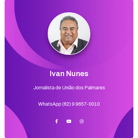
Ivan Nunes
Jornalista de União dos Palmares
WhatsApp (82) 9 9657-0010