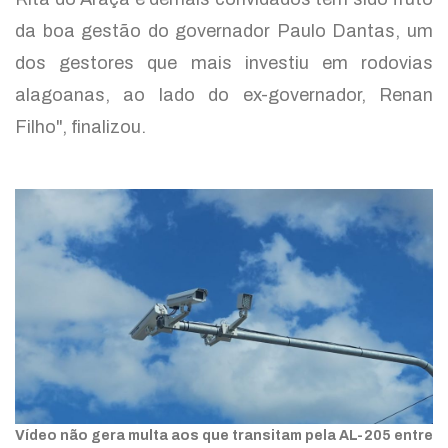
da boa gestão do governador Paulo Dantas, um
dos gestores que mais investiu em rodovias
alagoanas, ao lado do ex-governador, Renan
Filho", finalizou.
Vídeo não gera multa aos que transitam pela AL-205 entre