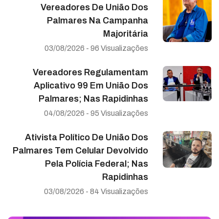
Vereadores De União Dos
Palmares Na Campanha
Majoritária
03/08/2026 - 96 Visualizações
Vereadores Regulamentam
Aplicativo 99 Em União Dos
Palmares; Nas Rapidinhas
04/08/2026 - 95 Visualizações
Ativista Político De União Dos
Palmares Tem Celular Devolvido
Pela Polícia Federal; Nas
Rapidinhas
03/08/2026 - 84 Visualizações