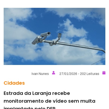
Ivan Nunes
27/01/2026 - 202 Leituras
Cidades
Estrada da Laranja recebe
monitoramento de vídeo sem multa
implantado pelo DER