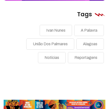
Tags
Ivan Nunes
A Palavra
União Dos Palmares
Alagoas
Notícias
Reportagens