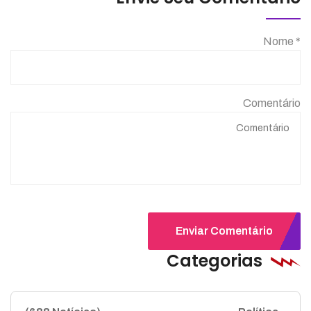
Nome *
Comentário
Enviar Comentário
Categorias