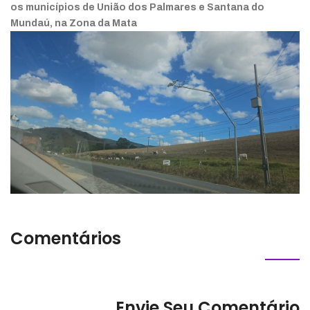
os municípios de União dos Palmares e Santana do
Mundaú, na Zona da Mata
Comentários
Envie Seu Comentário