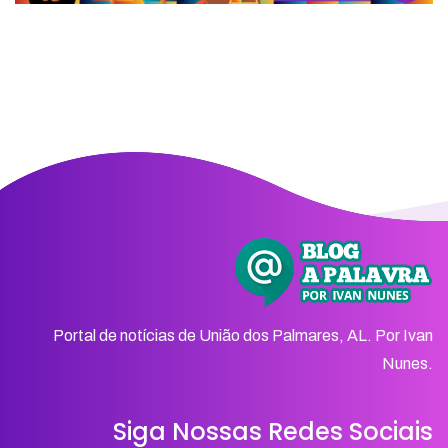
Portal de notícias de União dos Palmares, AL. Por Ivan
Nunes.
Siga Nossas Redes Sociais