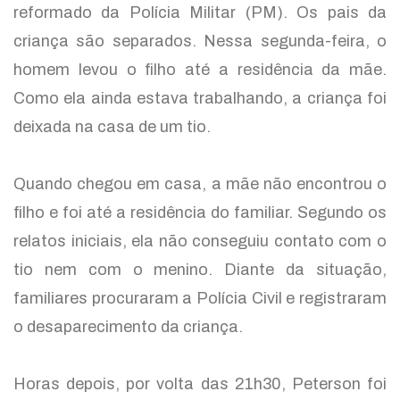
reformado da Polícia Militar (PM). Os pais da
criança são separados. Nessa segunda-feira, o
homem levou o filho até a residência da mãe.
Como ela ainda estava trabalhando, a criança foi
deixada na casa de um tio.
Quando chegou em casa, a mãe não encontrou o
filho e foi até a residência do familiar. Segundo os
relatos iniciais, ela não conseguiu contato com o
tio nem com o menino. Diante da situação,
familiares procuraram a Polícia Civil e registraram
o desaparecimento da criança.
Horas depois, por volta das 21h30, Peterson foi