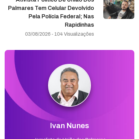
Palmares Tem Celular Devolvido
Pela Polícia Federal; Nas
Rapidinhas
03/08/2026 - 104 Visualizações
Ivan Nunes