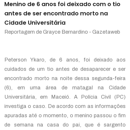
Menino de 6 anos foi deixado com o tio
antes de ser encontrado morto na
Cidade Universitária
Reportagem de Grayce Bernardino - Gazetaweb
Peterson Ykaro, de 6 anos, foi deixado aos
cuidados de um tio antes de desaparecer e ser
encontrado morto na noite dessa segunda-feira
(6), em uma área de matagal na Cidade
Universitária, em Maceió. A Polícia Civil (PC)
investiga o caso. De acordo com as informações
apuradas até o momento, o menino passou o fim
de semana na casa do pai, que é sargento