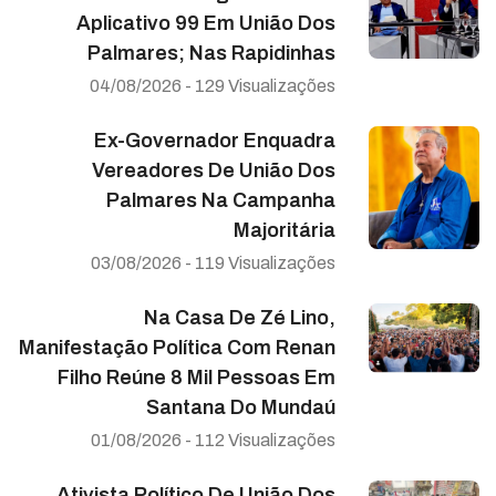
Aplicativo 99 Em União Dos
Palmares; Nas Rapidinhas
04/08/2026 - 129 Visualizações
Ex-Governador Enquadra
Vereadores De União Dos
Palmares Na Campanha
Majoritária
03/08/2026 - 119 Visualizações
Na Casa De Zé Lino,
Manifestação Política Com Renan
Filho Reúne 8 Mil Pessoas Em
Santana Do Mundaú
01/08/2026 - 112 Visualizações
Ativista Político De União Dos