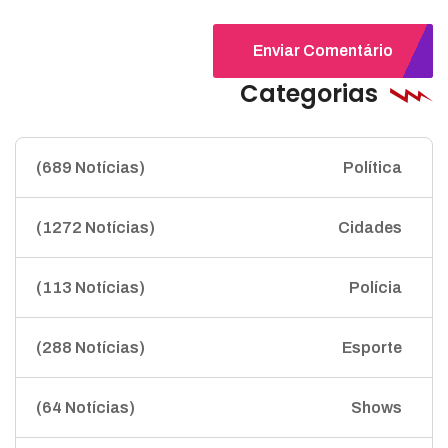
Enviar Comentário
Categorias
(689 Notícias)
Política
(1272 Notícias)
Cidades
(113 Notícias)
Polícia
(288 Notícias)
Esporte
(64 Notícias)
Shows