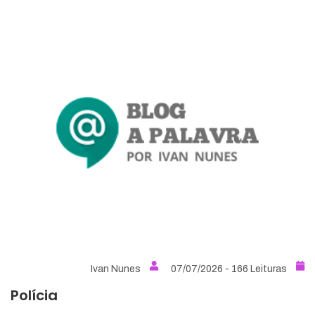
Ivan Nunes
07/07/2026 - 166 Leituras
Polícia