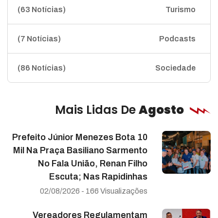
(63 Notícias)
Turismo
(7 Notícias)
Podcasts
(86 Notícias)
Sociedade
Mais Lidas De
Agosto
Prefeito Júnior Menezes Bota 10
Mil Na Praça Basiliano Sarmento
No Fala União, Renan Filho
Escuta; Nas Rapidinhas
02/08/2026 - 166 Visualizações
Vereadores Regulamentam