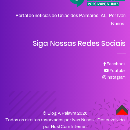
Portal de notícias de União dos Palmares, AL. Por Ivan
Nunes.
Siga Nossas Redes Sociais
Facebook
Youtube
Instagram
© Blog A Palavra 2026
TOPO
Todos os direitos reservados por Ivan Nunes - Desenvolvido
por
HostCom Internet