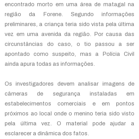
encontrado morto em uma área de matagal na
região da Forene. Segundo informações
preliminares, a criança teria sido vista pela última
vez em uma avenida da região. Por causa das
circunstâncias do caso, o tio passou a ser
apontado como suspeito, mas a Polícia Civil
ainda apura todas as informações.
Os investigadores devem analisar imagens de
câmeras de segurança instaladas em
estabelecimentos comerciais e em pontos
próximos ao local onde o menino teria sido visto
pela última vez. O material pode ajudar a
esclarecer a dinâmica dos fatos.