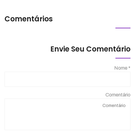
Comentários
Envie Seu Comentário
Nome *
Comentário