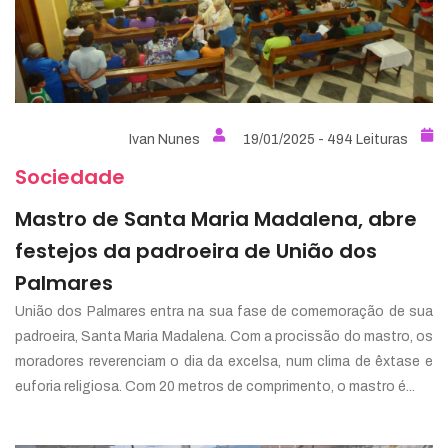
Ivan Nunes
19/01/2025 - 494 Leituras
Sociedade
Mastro de Santa Maria Madalena, abre
festejos da padroeira de União dos
Palmares
União dos Palmares entra na sua fase de comemoração de sua
padroeira, Santa Maria Madalena. Com a procissão do mastro, os
moradores reverenciam o dia da excelsa, num clima de êxtase e
euforia religiosa. Com 20 metros de comprimento, o mastro é...