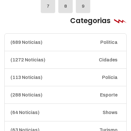
7
8
9
Categorias
(689 Notícias)
Política
(1272 Notícias)
Cidades
(113 Notícias)
Polícia
(288 Notícias)
Esporte
(64 Notícias)
Shows
(63 Notícias)
Turismo