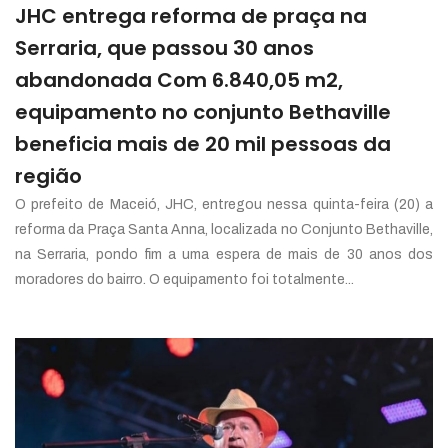
JHC entrega reforma de praça na
Serraria, que passou 30 anos
abandonada Com 6.840,05 m2,
equipamento no conjunto Bethaville
beneficia mais de 20 mil pessoas da
região
O prefeito de Maceió, JHC, entregou nessa quinta-feira (20) a
reforma da Praça Santa Anna, localizada no Conjunto Bethaville,
na Serraria, pondo fim a uma espera de mais de 30 anos dos
moradores do bairro. O equipamento foi totalmente...