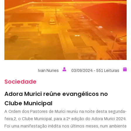
Ivan Nunes
03/09/2024 - 551 Leituras
Sociedade
Adora Murici reúne evangélicos no
Clube Municipal
A Ordem dos Pastores de Murici reuniu na noite desta segunda-
feira,2, o Clube Municipal, para a 2ª edição do Adora Murici 2024.
Foi uma manifestação inédita nos últimos meses, num ambiente