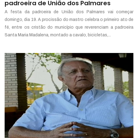
padroeira de União dos Palmares
A festa da padroeira de União dos Palmares vai começar
domingo, dia 19. A procissão do mastro celebra o primeiro ato de
fé, entre os cristão do município que reverenciam a padroeira
Santa Maria Madalena, montado a cavalo, bicicletas,...