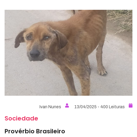
Ivan Nunes
13/04/2025 - 400 Leituras
Sociedade
Provérbio Brasileiro