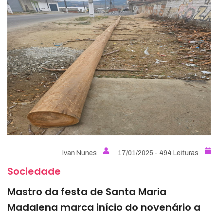
Ivan Nunes
17/01/2025 - 494 Leituras
Sociedade
Mastro da festa de Santa Maria
Madalena marca início do novenário a