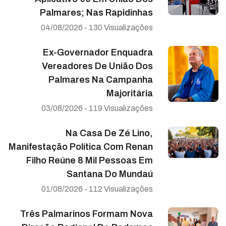
Palmares; Nas Rapidinhas
04/08/2026 - 130 Visualizações
Ex-Governador Enquadra
Vereadores De União Dos
Palmares Na Campanha
Majoritária
03/08/2026 - 119 Visualizações
Na Casa De Zé Lino,
Manifestação Política Com Renan
Filho Reúne 8 Mil Pessoas Em
Santana Do Mundaú
01/08/2026 - 112 Visualizações
Três Palmarinos Formam Nova