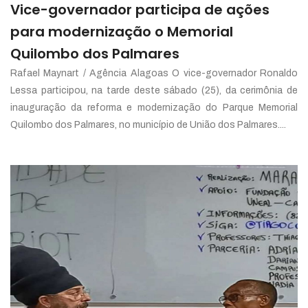
Vice-governador participa de ações
para modernização o Memorial
Quilombo dos Palmares
Rafael Maynart / Agência Alagoas O vice-governador Ronaldo
Lessa participou, na tarde deste sábado (25), da cerimônia de
inauguração da reforma e modernização do Parque Memorial
Quilombo dos Palmares, no município de União dos Palmares....