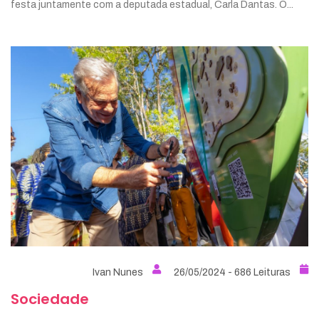
festa juntamente com a deputada estadual, Carla Dantas. O...
Ivan Nunes
26/05/2024 - 686 Leituras
Sociedade