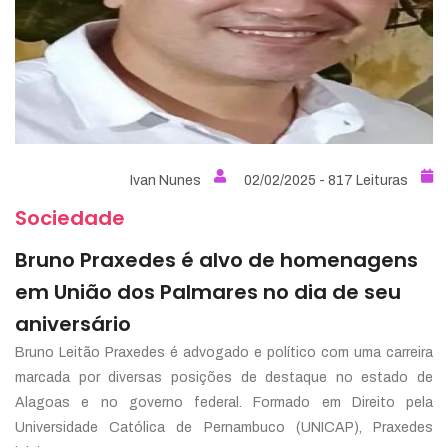
Ivan Nunes
02/02/2025 - 817 Leituras
Sociedade
Bruno Praxedes é alvo de homenagens
em União dos Palmares no dia de seu
aniversário
Bruno Leitão Praxedes é advogado e político com uma carreira
marcada por diversas posições de destaque no estado de
Alagoas e no governo federal. Formado em Direito pela
Universidade Católica de Pernambuco (UNICAP), Praxedes