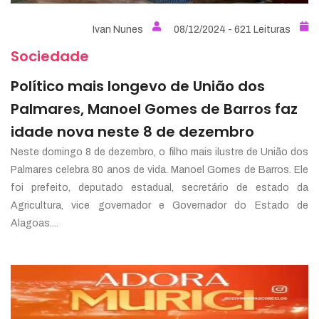
Ivan Nunes
08/12/2024 - 621 Leituras
Sociedade
Político mais longevo de União dos
Palmares, Manoel Gomes de Barros faz
idade nova neste 8 de dezembro
Neste domingo 8 de dezembro, o filho mais ilustre de União dos
Palmares celebra 80 anos de vida. Manoel Gomes de Barros. Ele
foi prefeito, deputado estadual, secretário de estado da
Agricultura, vice governador e Governador do Estado de
Alagoas....