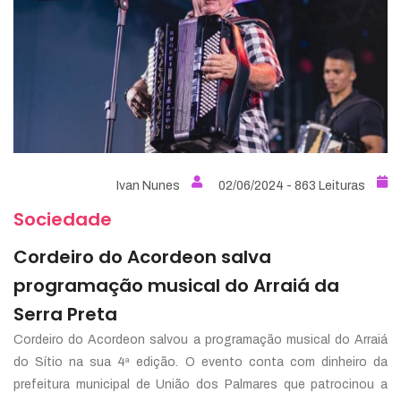
Ivan Nunes
02/06/2024 - 863 Leituras
Sociedade
Cordeiro do Acordeon salva
programação musical do Arraiá da
Serra Preta
Cordeiro do Acordeon salvou a programação musical do Arraiá
do Sítio na sua 4ª edição. O evento conta com dinheiro da
prefeitura municipal de União dos Palmares que patrocinou a