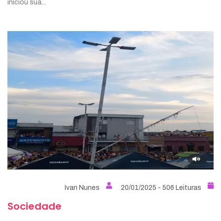
iniciou sua...
Ivan Nunes
20/01/2025 - 506 Leituras
Sociedade