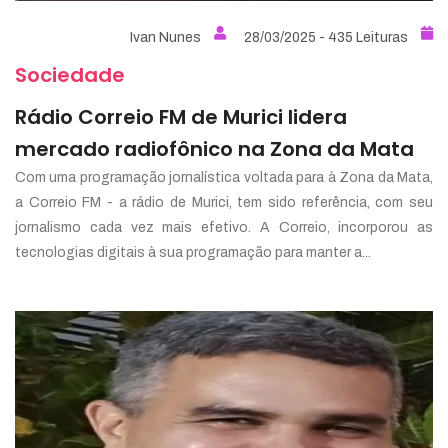
Ivan Nunes
28/03/2025 - 435 Leituras
Sociedade
Rádio Correio FM de Murici lidera
mercado radiofônico na Zona da Mata
Com uma programação jornalística voltada para à Zona da Mata,
a Correio FM - a rádio de Murici, tem sido referência, com seu
jornalismo cada vez mais efetivo. A Correio, incorporou as
tecnologias digitais à sua programação para manter a...