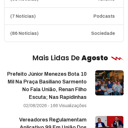
(7 Notícias)
Podcasts
(86 Notícias)
Sociedade
Mais Lidas De
Agosto
Prefeito Júnior Menezes Bota 10
Mil Na Praça Basiliano Sarmento
No Fala União, Renan Filho
Escuta; Nas Rapidinhas
02/08/2026 - 166 Visualizações
Vereadores Regulamentam
Aplicativo 99 Em União Dos