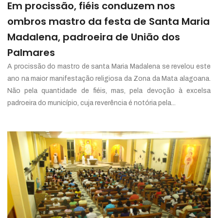
Em procissão, fiéis conduzem nos
ombros mastro da festa de Santa Maria
Madalena, padroeira de União dos
Palmares
A procissão do mastro de santa Maria Madalena se revelou este
ano na maior manifestação religiosa da Zona da Mata alagoana.
Não pela quantidade de fiéis, mas, pela devoção à excelsa
padroeira do município, cuja reverência é notória pela...