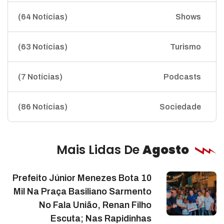
(64 Notícias)
Shows
(63 Notícias)
Turismo
(7 Notícias)
Podcasts
(86 Notícias)
Sociedade
Mais Lidas De
Agosto
Prefeito Júnior Menezes Bota 10
Mil Na Praça Basiliano Sarmento
No Fala União, Renan Filho
Escuta; Nas Rapidinhas