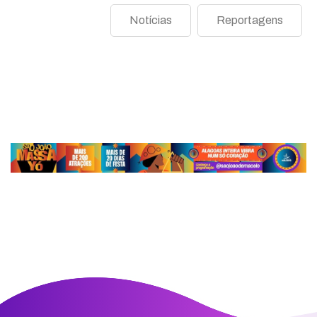
Notícias
Reportagens