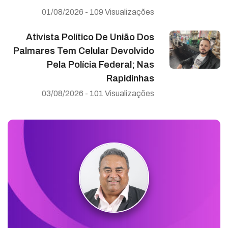
01/08/2026 - 109 Visualizações
Ativista Político De União Dos
Palmares Tem Celular Devolvido
Pela Polícia Federal; Nas
Rapidinhas
03/08/2026 - 101 Visualizações