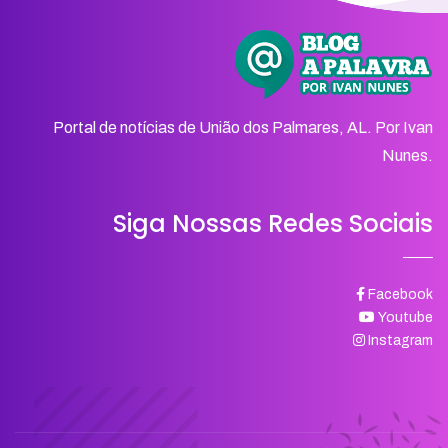
Portal de notícias de União dos Palmares, AL. Por Ivan
Nunes.
Siga Nossas Redes Sociais
Facebook
Youtube
Instagram