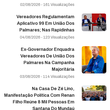
02/08/2026 - 161 Visualizações
Vereadores Regulamentam
Aplicativo 99 Em União Dos
Palmares; Nas Rapidinhas
04/08/2026 - 123 Visualizações
Ex-Governador Enquadra
Vereadores De União Dos
Palmares Na Campanha
Majoritária
03/08/2026 - 114 Visualizações
Na Casa De Zé Lino,
Manifestação Política Com Renan
Filho Reúne 8 Mil Pessoas Em
Santana Do Mundaú